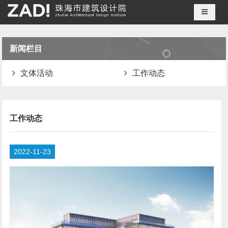
导航切
新闻栏目
文体活动
工作动态
工作动态
2022-11-23