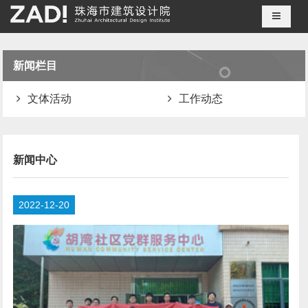
导航切
新闻栏目
文体活动
工作动态
新闻中心
2022-12-20