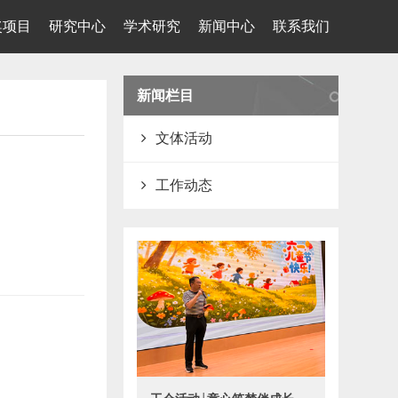
奖项目
研究中心
学术研究
新闻中心
联系我们
新闻栏目
文体活动
工作动态
持
拉
开
.