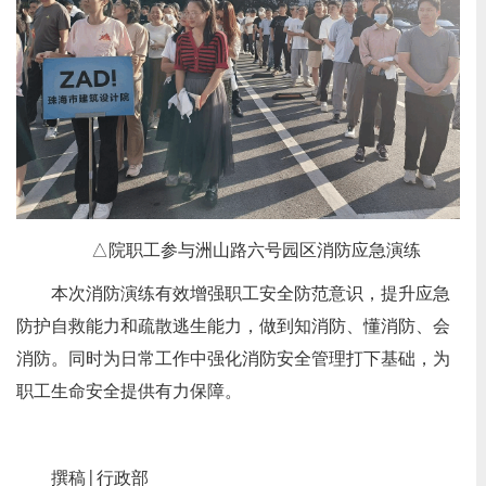
△院职工参与洲山路六号园区消防应急演练
本次消防演练有效增强职工安全防范意识，提升应急
防护自救能力和疏散逃生能力，做到知消防、懂消防、会
消防。同时为日常工作中强化消防安全管理打下基础，为
职工生命安全提供有力保障。
撰稿│行政部