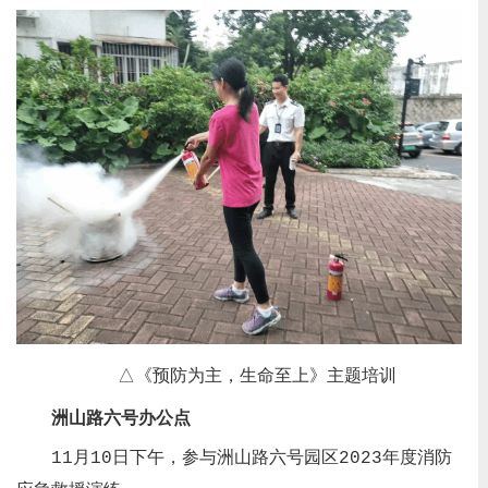
△《预防为主，生命至上》主题培训
洲山路六号办公点
11月10日下午，参与洲山路六号园区2023年度消防