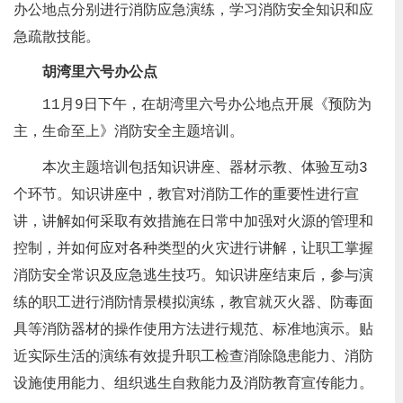
办公地点分别进行消防应急演练，学习消防安全知识和应
急疏散技能。
胡湾里六号办公点
11月9日下午，在胡湾里六号办公地点开展《预防为
主，生命至上》消防安全主题培训。
本次主题培训包括知识讲座、器材示教、体验互动3
个环节。知识讲座中，教官对消防工作的重要性进行宣
讲，讲解如何采取有效措施在日常中加强对火源的管理和
控制，并如何应对各种类型的火灾进行讲解，让职工掌握
消防安全常识及应急逃生技巧。知识讲座结束后，参与演
练的职工进行消防情景模拟演练，教官就灭火器、防毒面
具等消防器材的操作使用方法进行规范、标准地演示。贴
近实际生活的演练有效提升职工检查消除隐患能力、消防
设施使用能力、组织逃生自救能力及消防教育宣传能力。