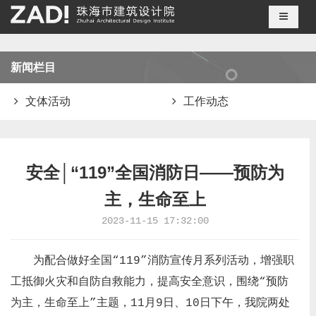
导航切
新闻栏目
文体活动
工作动态
安全│“119”全国消防日——预防为
主，生命至上
2023-11-15 17:32:00
为配合做好全国“119”消防宣传月系列活动，增强职
工抵御火灾和自防自救能力，提高安全意识，围绕“预防
为主，生命至上”主题，11月9日、10日下午，我院两处