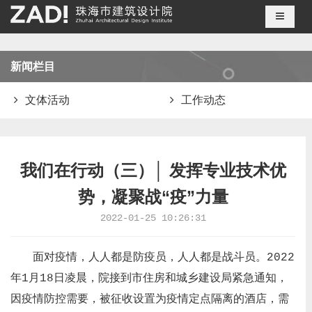
导航切
新闻栏目
文体活动
工作动态
我们在行动（三）│ 发挥专业技术优
势，凝聚战“疫”力量
2022-01-25 10:26:31
面对疫情，人人都是防疫员，人人都是战斗员。2022
年1月18日凌晨，院接到市住房和城乡建设局紧急通知，
因疫情防控需要，被征收设置为疫情定点隔离的酒店，需