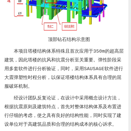
顶部钻石结构示意图
本项目塔楼结构体系特殊且首次应用于350m的超高层
建筑，因此塔楼的抗风和抗震分析至关重要。弹性阶段采
用多套软件进行分析验证，同时，采用SAUSAGE软件进行
大震弹塑性时程分析，以保证塔楼结构体系具有合理的屈
服破坏机制。
经设计团队反复论证，在设计中采用概念设计方法，
根据抗震原则及建筑特点，首先对整体结构体系及布置进
行仔细的考虑，使之具有良好的结构性能，同时实现了建
设单位对于高建筑品质和合理的结构成本的核心诉求。