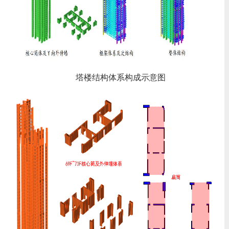
塔楼结构体系构成示意图