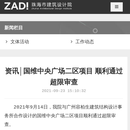
导航切
新闻栏目
文体活动
工作动态
资讯│国维中央广场二区项目 顺利通过
超限审查
2021-09-23 15:10:32
2021年9月14日，我院与广州容柏生建筑结构设计事
务所合作设计的国维中央广场二区项目顺利通过超限审
查。