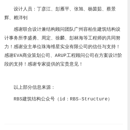
设计人员：丁彦江、彭雁平、张旭、杨茵茹、蔡景
辉、赖洋钊
感谢联合设计兼结构顾问团队广州容柏生建筑结构设
计事务所李盛勇、周定、徐麟、彭林海等工程师的共同努
力！感谢业主单位珠海维星实业有限公司的信任与支持！
感谢EVA商业策划公司、ARUP工程顾问公司在方案设计阶
段的支持！感谢专家提供的宝贵意见！
以上部分信息来源：
RBS建筑结构公众号（id：RBS-Structure）