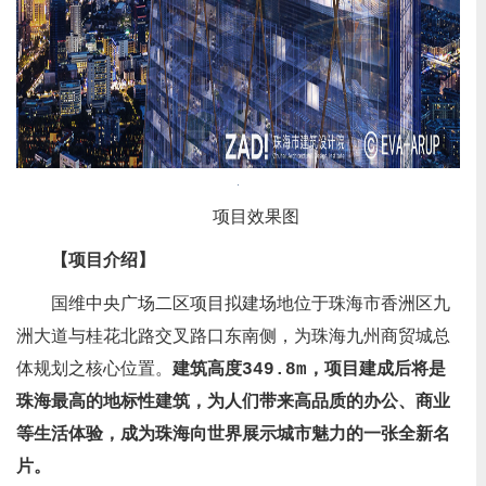
项目效果图
【项目介绍】
国维中央广场二区项目拟建场地位于珠海市香洲区九
洲大道与桂花北路交叉路口东南侧，为珠海九州商贸城总
体规划之核心位置。
建筑高度349.8m，项目建成后将是
珠海最高的地标性建筑，为人们带来高品质的办公、商业
等生活体验，成为珠海向世界展示城市魅力的一张全新名
片。