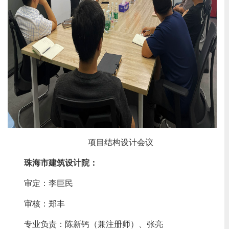
项目结构设计会议
珠海市建筑设计院：
审定：李巨民
审核：郑丰
专业负责：陈新钙（兼注册师）、张亮