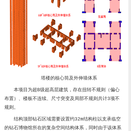
塔楼的核心筒及外伸墙体系
本项目为超B级超高层建筑，存在扭转不规则（偏心
布置）、楼板不连续、尺寸突变及局部不规则共计3项不
规则。
结构顶部钻石区域需要设置约32m结构柱以支承临空
的钻石博物馆所在的复杂空间结构体系，同时由于该体系