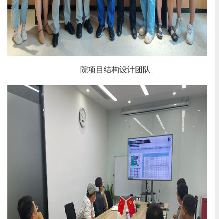
院项目结构设计团队