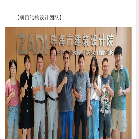
【项目结构设计团队】