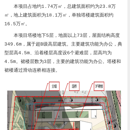
本项目占地约1.74万㎡，总建筑面积约为23.8万
㎡，地上建筑面积为18.1万㎡，单独塔楼建筑面积约
16.5万㎡。
本项目塔楼地下5层，地面以上73层，屋面结构高度
349.6m，属于超B级高层建筑。主要建筑功能为办公，典
型层高4.5m、沿着楼层高度设6个避难层，层高均为
4.5m。裙楼层数为3层，主要的建筑功能为办公。塔楼和
裙楼通过滑动连桥相连接。