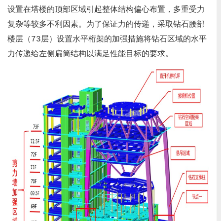
设置在塔楼的顶部区域引起整体结构偏心布置，多重受力
复杂等较多不利因素。为了保证力的传递，采取钻石腰部
楼层（73层）设置水平桁架的加强措施将钻石区域的水平
力传递给左侧扁筒结构以满足性能目标的要求。